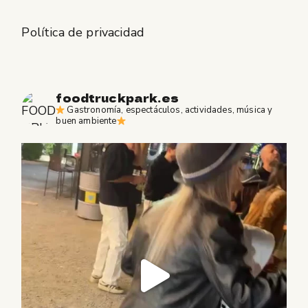
Política de privacidad
foodtruckpark.es
Gastronomía, espectáculos, actividades, música y
buen ambiente