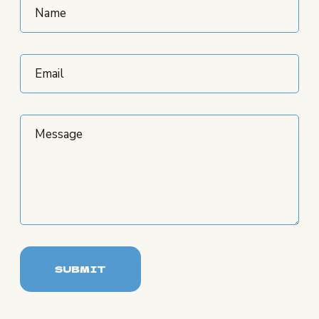
SUBMIT