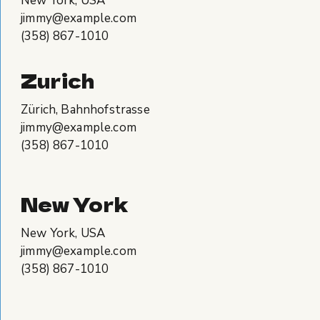
New York, USA
jimmy@example.com
(358) 867-1010
Zurich
Zürich, Bahnhofstrasse
jimmy@example.com
(358) 867-1010
New York
New York, USA
jimmy@example.com
(358) 867-1010