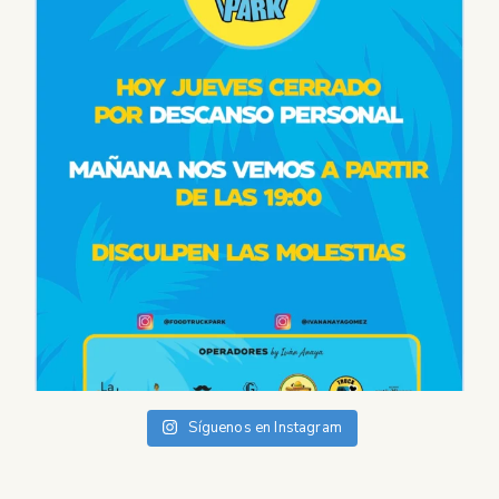
Síguenos en Instagram