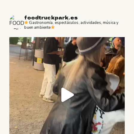
foodtruckpark.es
Gastronomía, espectáculos, actividades, música y
buen ambiente