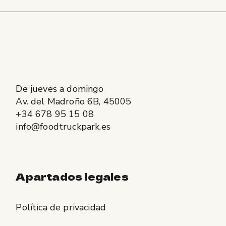
De jueves a domingo
Av. del Madroño 6B, 45005
+34 678 95 15 08
info@foodtruckpark.es
Apartados legales
Política de privacidad