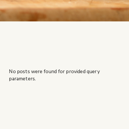
No posts were found for provided query
parameters.