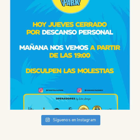
Síguenos en Instagram