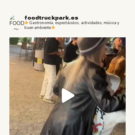
foodtruckpark.es
Gastronomía, espectáculos, actividades, música y
buen ambiente