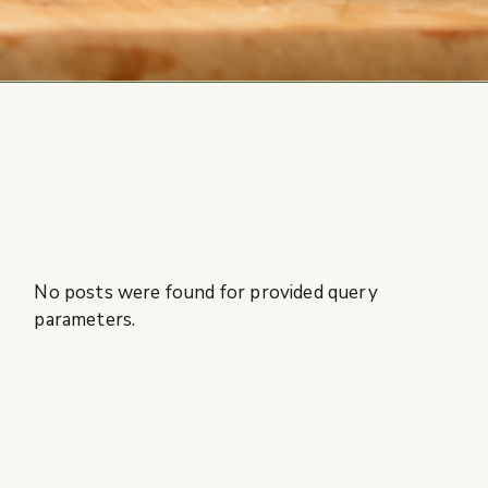
No posts were found for provided query
parameters.