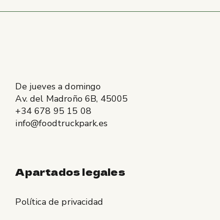
De jueves a domingo
Av. del Madroño 6B, 45005
+34 678 95 15 08
info@foodtruckpark.es
Apartados legales
Política de privacidad