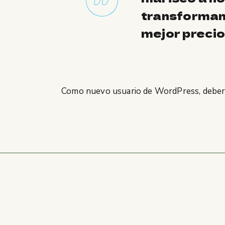
transformand
mejor precio
Como nuevo usuario de WordPress, deberí