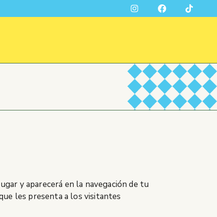
ugar y aparecerá en la navegación de tu
que les presenta a los visitantes