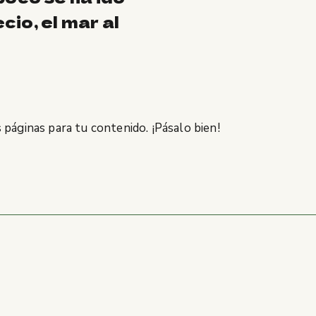
io, el mar al
 páginas para tu contenido. ¡Pásalo bien!